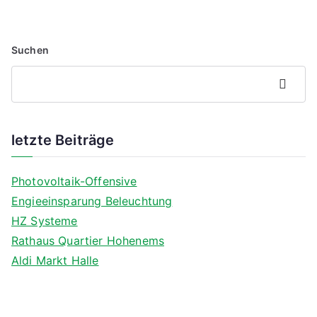
Suchen
Suchen
letzte Beiträge
Photovoltaik-Offensive
Engieeinsparung Beleuchtung
HZ Systeme
Rathaus Quartier Hohenems
Aldi Markt Halle