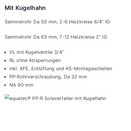
Mit Kugelhahn
Sammelrohr Da 50 mm, 2-6 Heizkreise 6/4” IG
Sammelrohr Da 63 mm, 7-12 Heizkreise 2” IG
VL mit Kugelventile 3/4”
RL ohne Absperrungen
inkl. KFE, Entlüftung und KS-Montageschellen
PP-Rohrverschraubung, Da 32 mm
NA 90 mm