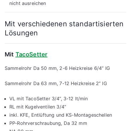
nicht ausreichen
Mit verschiedenen standartisierten
Lösungen
Mit
TacoSetter
Sammelrohr Da 50 mm, 2-6 Heizkreise 6/4” IG
Sammelrohr Da 63 mm, 7-12 Heizkreise 2” IG
VL mit TacoSetter 3/4”, 3-12 lt/min
RL mit Kugelventilen 3/4”
inkl. KFE, Entlüftung und KS-Montageschellen
PP-Rohrverschraubung, Da 32 mm